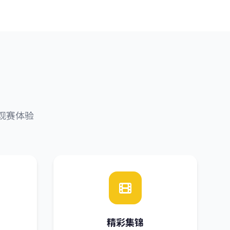
观赛体验
精彩集锦