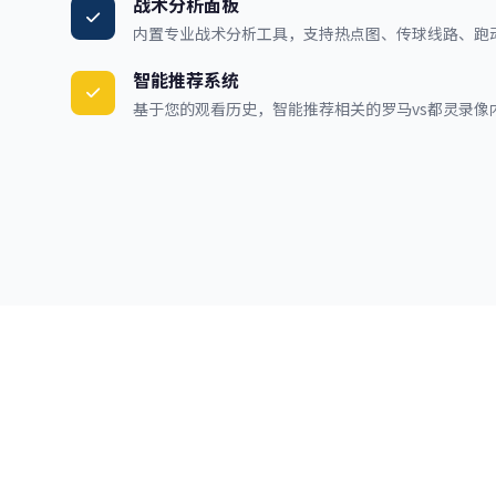
战术分析面板
内置专业战术分析工具，支持热点图、传球线路、跑
智能推荐系统
基于您的观看历史，智能推荐相关的罗马vs都灵录像