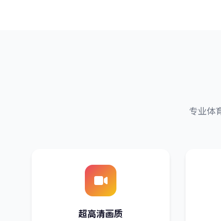
专业体
超高清画质