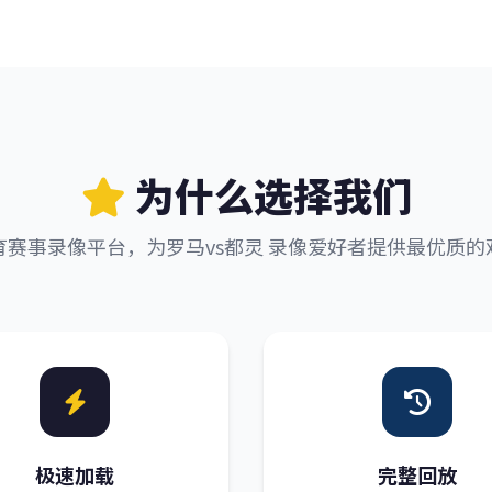
为什么选择我们
育赛事录像平台，为罗马vs都灵 录像爱好者提供最优质的
极速加载
完整回放